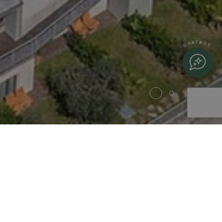
CHATBOT