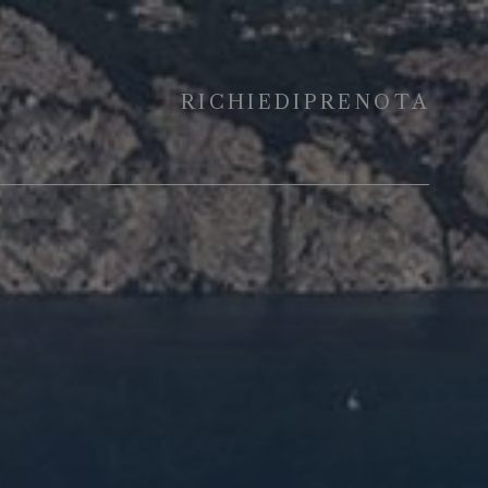
RICHIEDI
PRENOTA