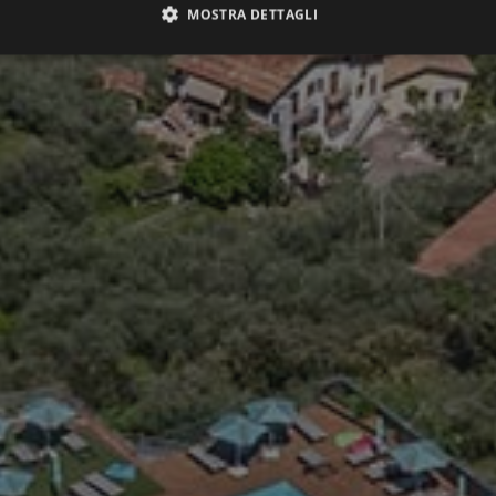
MOSTRA DETTAGLI