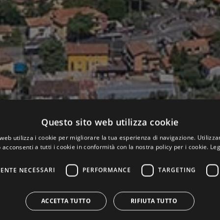
Questo sito web utilizza cookie
web utilizza i cookie per migliorare la tua esperienza di navigazione. Utilizza
 acconsenti a tutti i cookie in conformità con la nostra policy per i cookie.
Leg
ENTE NECESSARI
PERFORMANCE
TARGETING
ACCETTA TUTTO
RIFIUTA TUTTO