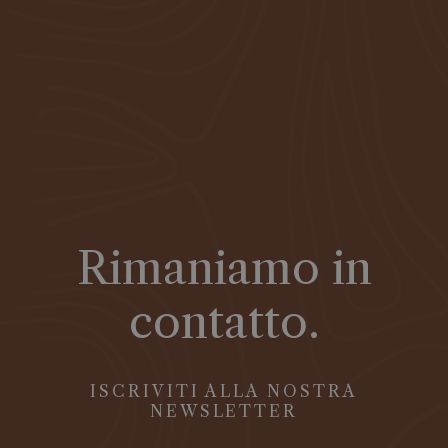
Rimaniamo in
contatto.
ISCRIVITI ALLA NOSTRA
NEWSLETTER