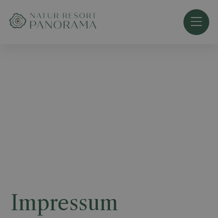
Impressum