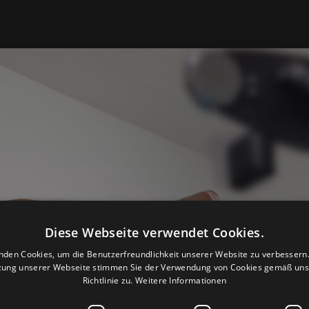
Diese Webseite verwendet Cookies.
nden Cookies, um die Benutzerfreundlichkeit unserer Website zu verbessern.
zung unserer Webseite stimmen Sie der Verwendung von Cookies gemäß uns
Richtlinie zu.
Weitere Informationen