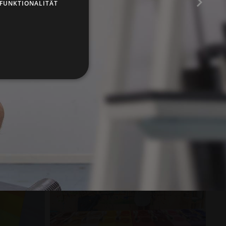
FUNKTIONALITÄT