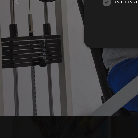
UNBEDINGT