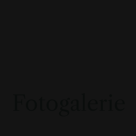
Fotogalerie