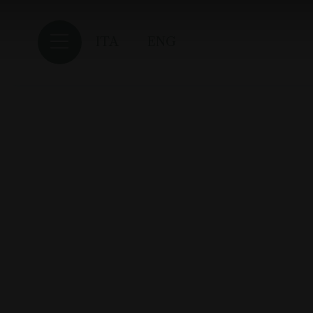
ITA
ENG