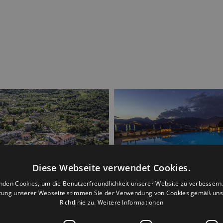
Diese Webseite verwendet Cookies.
nden Cookies, um die Benutzerfreundlichkeit unserer Website zu verbessern.
zung unserer Webseite stimmen Sie der Verwendung von Cookies gemäß uns
Richtlinie zu.
Weitere Informationen