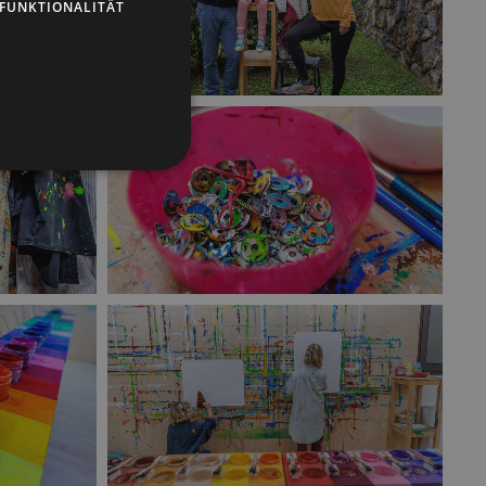
FUNKTIONALITÄT