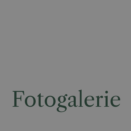
Fotogalerie