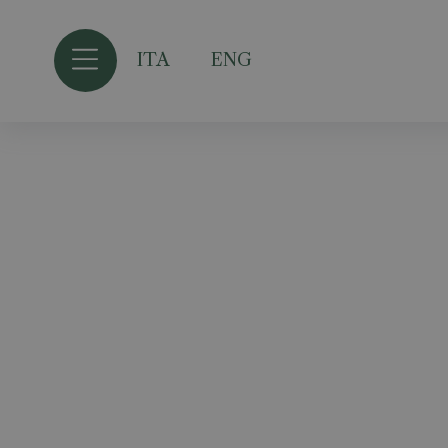
ITA
ENG