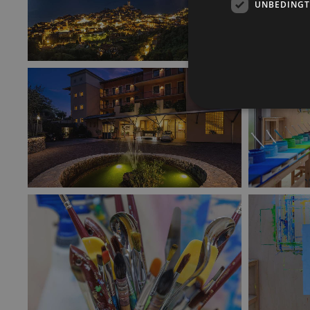
UNBEDINGT