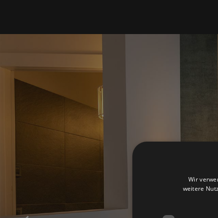
Wir verwe
weitere Nut