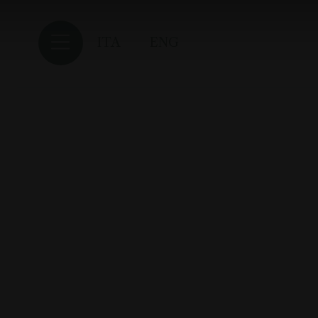
ITA
ENG