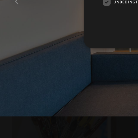
UNBEDINGT