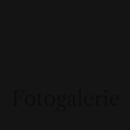
Fotogalerie