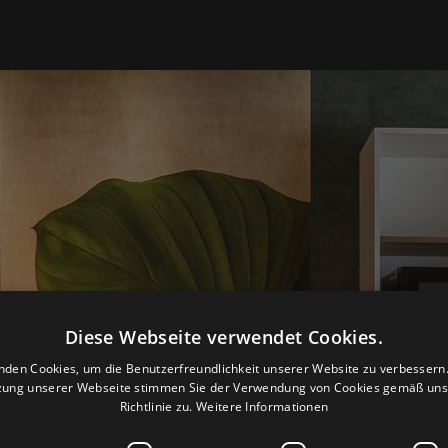
Diese Webseite verwendet Cookies.
nden Cookies, um die Benutzerfreundlichkeit unserer Website zu verbessern.
zung unserer Webseite stimmen Sie der Verwendung von Cookies gemäß uns
Richtlinie zu.
Weitere Informationen