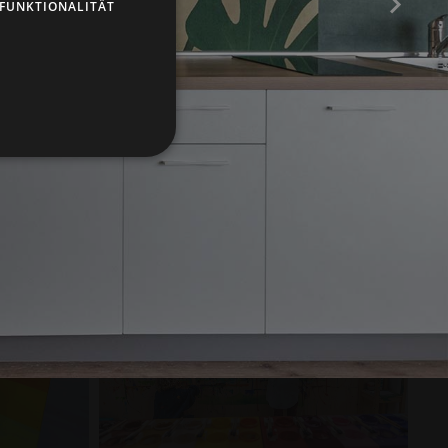
FUNKTIONALITÄT